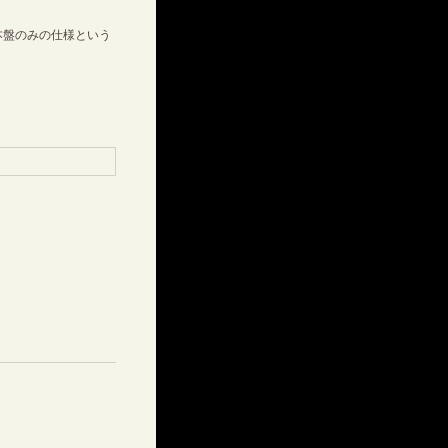
本盤のみの仕様という