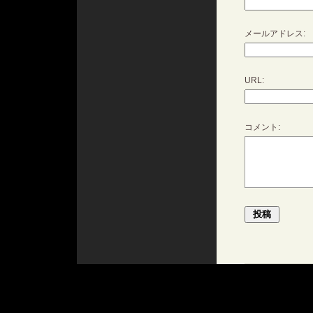
メールアドレス:
URL:
コメント: