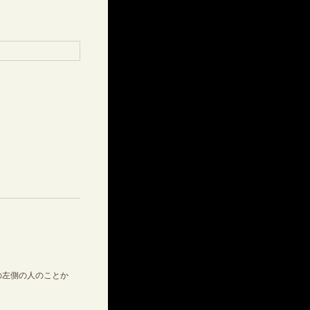
の左側の人のことか